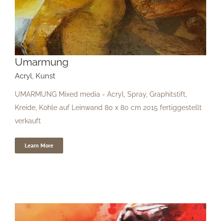
Umarmung
Umarmung
Acryl
,
Kunst
UMARMUNG Mixed media - Acryl, Spray, Graphitstift,
Kreide, Kohle auf Leinwand 80 x 80 cm 2015 fertiggestellt
verkauft
Learn More