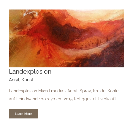
Landexplosion
Landexplosion
Acryl
,
Kunst
Landexplosion Mixed media - Acryl, Spray, Kreide, Kohle
auf Leindwand 100 x 70 cm 2015 fertiggestellt verkauft
Learn More