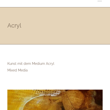
Acryl
Kunst mit dem Medium Acryl
Mixed Media